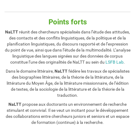
Points forts
NaLTT
réunit des chercheurs spécialisés dans l’étude des attitudes,
des contacts et des conflits linguistiques, de la politique et de la
planification linguistiques, du discours rapporté et de l’expression
du point de vue, ainsi que dans l’étude de la multimodalité. L’analyse
linguistique des langues signées sur des données de corpus
constitue l’une des originalités de NaLTT au sein du
LSFB Lab
.
Dans le domaine littéraire,
NaLTT
fédère les travaux de spécialistes
des biographies littéraires, de la théorie de la littérature, de la
littérature du Moyen Âge, de la littérature missionnaire, de l’édition
de textes, de la sociologie de la littérature et de la théorie de la
traduction.
NaLTT
propose aux doctorants un environnement de recherche
stimulant et convivial. Il se veut un incitant pour le développement
des collaborations entre chercheurs juniors et seniors et un espace
de formation (continue) à la recherche.